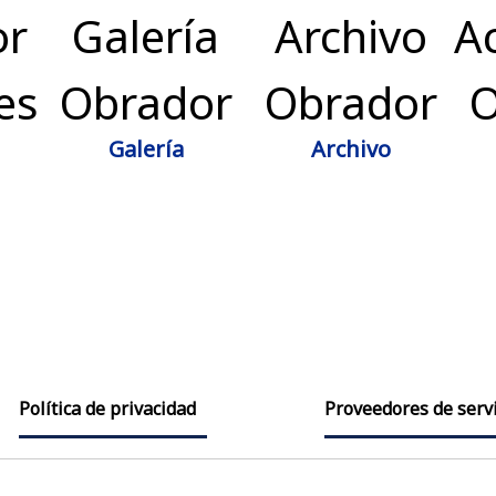
Galería
Archivo
Política de privacidad
Proveedores de servi