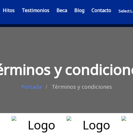
Hitos
Testimonios
Beca
Blog
Contacto
Select 
érminos y condicion
Portada
Términos y condiciones