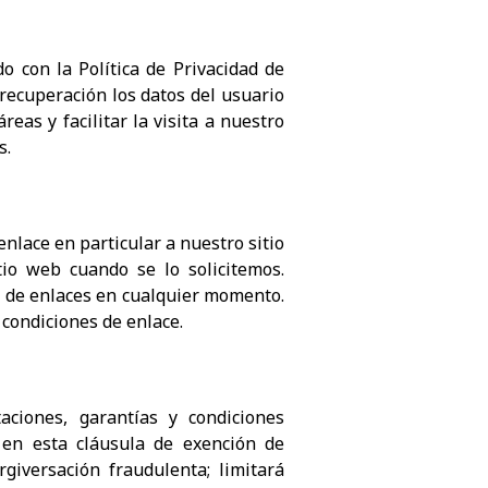
o con la Política de Privacidad de
 recuperación los datos del usuario
reas y facilitar la visita a nuestro
s.
enlace en particular a nuestro sitio
io web cuando se lo solicitemos.
a de enlaces en cualquier momento.
condiciones de enlace.
aciones, garantías y condiciones
 en esta cláusula de exención de
giversación fraudulenta; limitará