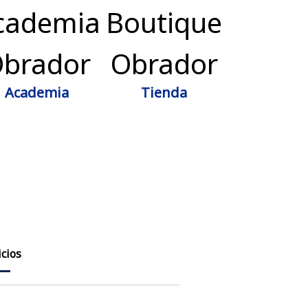
Academia
Tienda
cios