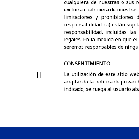
cualquiera de nuestras o sus r
excluirá cualquiera de nuestras 
limitaciones y prohibiciones
responsabilidad: (a) están sujet
responsabilidad, incluidas las
legales. En la medida en que el 
seremos responsables de ningun
CONSENTIMIENTO
La utilización de este sitio we
aceptando la política de privaci
indicado, se ruega al usuario ab