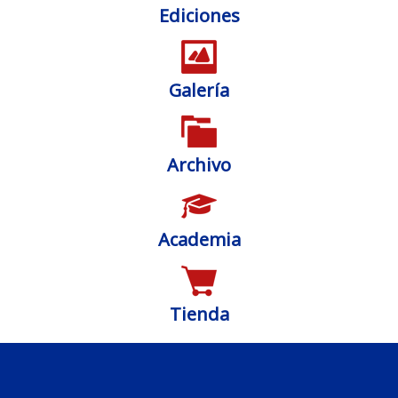
Ediciones
Galería
Archivo
Academia
Tienda