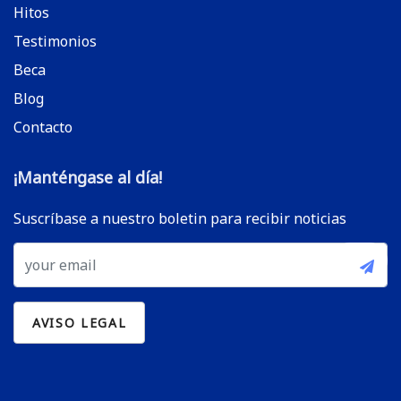
Hitos
Testimonios
Beca
Blog
Contacto
¡Manténgase al día!
Suscríbase a nuestro boletin para recibir noticias