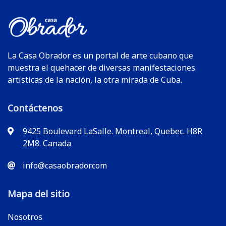
La Casa Obrador es un portal de arte cubano que
muestra el quehacer de diversas manifestaciones
artísticas de la nación, la otra mirada de Cuba.
Contáctenos
9425 Boulevard LaSalle. Montreal, Quebec. H8R
2M8. Canada
info@casaobrador.com
Mapa del sitio
Nosotros