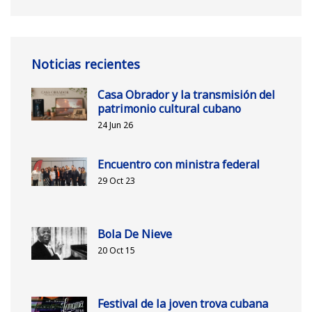
Noticias recientes
Casa Obrador y la transmisión del
patrimonio cultural cubano
24 Jun 26
Encuentro con ministra federal
29 Oct 23
Bola De Nieve
20 Oct 15
Festival de la joven trova cubana