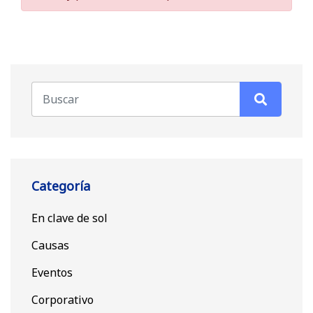
Categoría
En clave de sol
Causas
Eventos
Corporativo