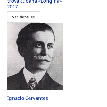
trova cubana «Longina»
2017
Ignacio Cervantes