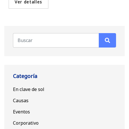
Categoría
En clave de sol
Causas
Eventos
Corporativo