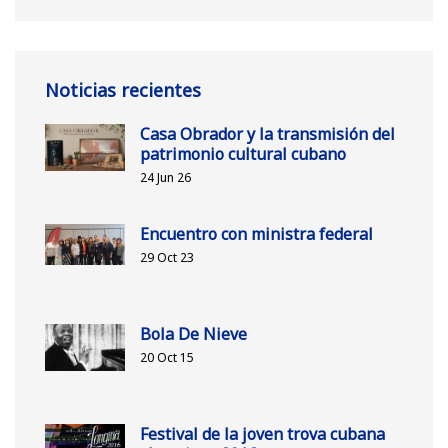
Noticias recientes
Casa Obrador y la transmisión del
patrimonio cultural cubano
24 Jun 26
Encuentro con ministra federal
29 Oct 23
Bola De Nieve
20 Oct 15
Festival de la joven trova cubana