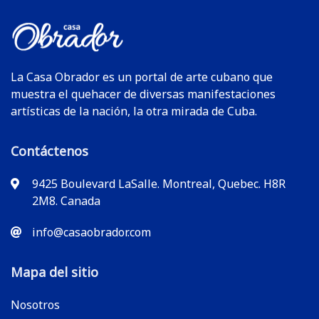
La Casa Obrador es un portal de arte cubano que
muestra el quehacer de diversas manifestaciones
artísticas de la nación, la otra mirada de Cuba.
Contáctenos
9425 Boulevard LaSalle. Montreal, Quebec. H8R
2M8. Canada
info@casaobrador.com
Mapa del sitio
Nosotros