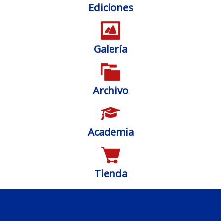
Ediciones
Galería
Archivo
Academia
Tienda