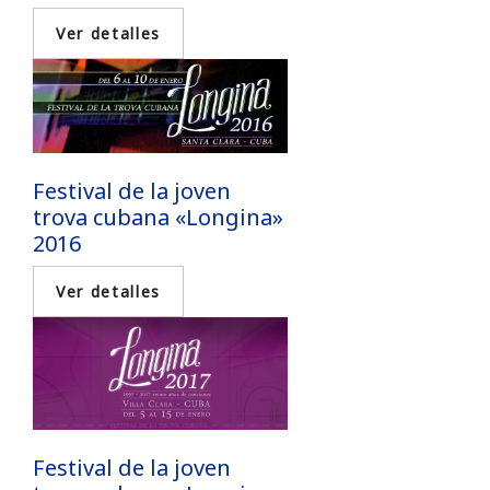
Festival de la joven
trova cubana «Longina»
2016
Festival de la joven