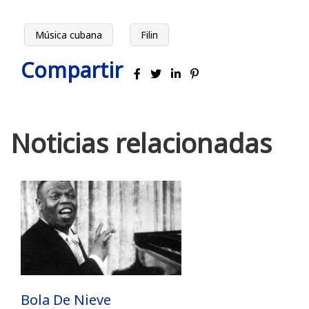
Música cubana
Filin
Compartir
Noticias relacionadas
Bola De Nieve