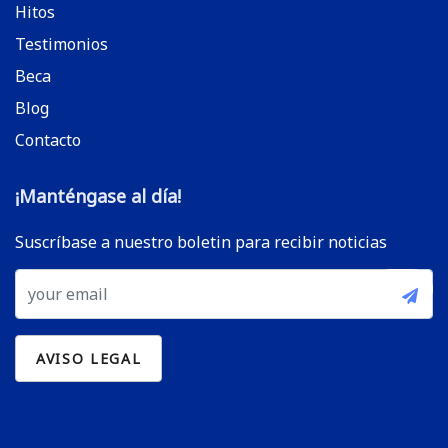
Hitos
Testimonios
Beca
Blog
Contacto
¡Manténgase al día!
Suscríbase a nuestro boletin para recibir noticias