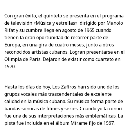
Con gran éxito, el quinteto se presenta en el programa
de televisión «Música y estrellas», dirigido por Manolo
Rifat y su cumbre llega en agosto de 1965 cuando
tienen la gran oportunidad de recorrer parte de
Europa, en una gira de cuatro meses, junto a otros
reconocidos artistas cubanos. Logran presentarse en el
Olimpia de París. Dejaron de existir como cuarteto en
1970.
Hasta los días de hoy, Los Zafiros han sido uno de los
grupos vocales más trascendentales de excelente
calidad en la música cubana. Su música forma parte de
bandas sonoras de filmes y series. Cuando yo la conocí
fue una de sus interpretaciones más emblemáticas. La
pista fue incluida en el álbum Mírame fijo de 1967.