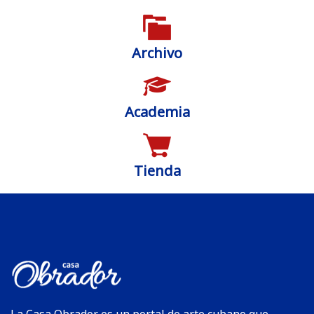
Archivo
Academia
Tienda