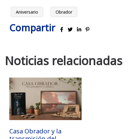
Aniversario
Obrador
Compartir
Noticias relacionadas
Casa Obrador y la
transmisión del