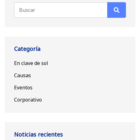
Categoría
En clave de sol
Causas
Eventos
Corporativo
Noticias recientes