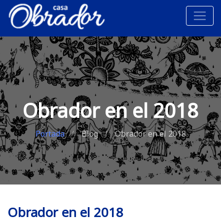
Obrador en el 2018
Portada
Blog
Obrador en el 2018
Obrador en el 2018