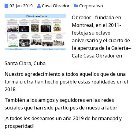
02 Jan 2019
Casa Obrador
Corporativo
Obrador –fundada en
Montreal, en el 2011-
festeja su octavo
aniversario y el cuarto de
la apertura de la Galería–
Café Casa Obrador en
Santa Clara, Cuba.
Nuestro agradecimiento a todos aquellos que de una
forma u otra han hecho posible estas realidades en el
2018.
También a los amigos y seguidores en las redes
sociales que han sido partícipes de nuestra labor.
¡A todos les deseamos un año 2019 de hermandad y
prosperidad!