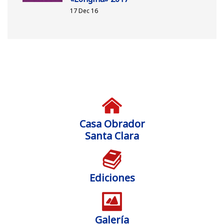
17 Dec 16
Casa Obrador
Santa Clara
Ediciones
Galería