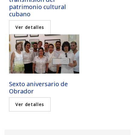
patrimonio cultural
cubano
Sexto aniversario de
Obrador