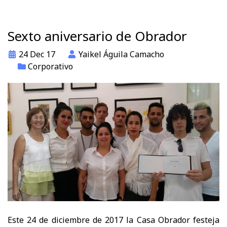
Sexto aniversario de Obrador
24 Dec 17
Yaikel Águila Camacho
Corporativo
Este 24 de diciembre de 2017 la Casa Obrador festeja