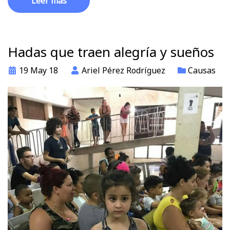
Leer más
Hadas que traen alegría y sueños
19 May 18
Ariel Pérez Rodríguez
Causas