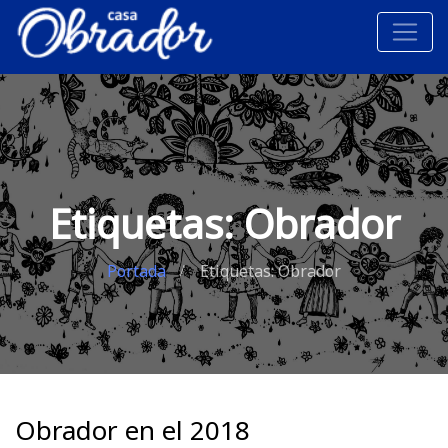
Etiquetas: Obrador
Portada
Etiquetas: Obrador
Obrador en el 2018