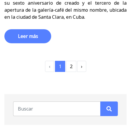
su sexto aniversario de creado y el tercero de la
apertura de la galería-café del mismo nombre, ubicada
en la ciudad de Santa Clara, en Cuba.
Leer más
‹
1
2
›