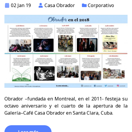
02 Jan 19
Casa Obrador
Corporativo
Obrador –fundada en Montreal, en el 2011- festeja su
octavo aniversario y el cuarto de la apertura de la
Galería–Café Casa Obrador en Santa Clara, Cuba.